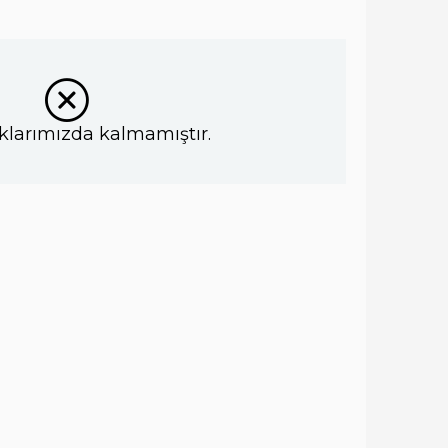
klarımızda kalmamıştır.