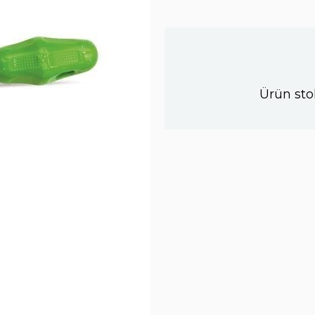
Ürün sto