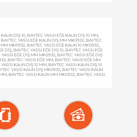
KALIN DİŞ 10
BAYTEC YASSI EĞE KALIN DİŞ 10 MM
,
,
BAYTEC YASSI EĞE KALIN DİŞ MM MK0932
BAYTEC
,
0 MM MK0932
BAYTEC YASSI EĞE KALIN 10 MK0932
,
,
ĞE DİŞ
BAYTEC YASSI EĞE DİŞ 10
BAYTEC YASSI EĞE
,
,
 YASSI EĞE DİŞ MM MK0932
BAYTEC YASSI EĞE DİŞ
,
932
BAYTEC YASSI EĞE MM
BAYTEC YASSI EĞE MM
,
,
YASSI KALIN DİŞ 10 MM
BAYTEC YASSI KALIN DİŞ 10
,
YTEC YASSI KALIN DİŞ MK0932
BAYTEC YASSI KALIN
,
 MM
BAYTEC YASSI KALIN MM MK0932
BAYTEC YASSI
,
,