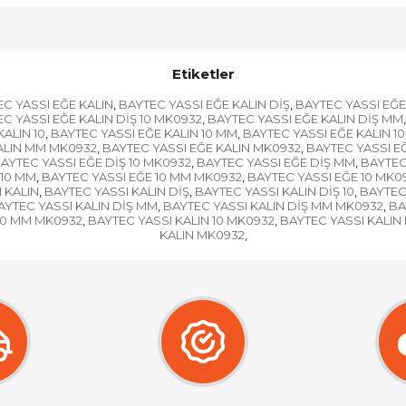
Etiketler
C YASSI EĞE KALIN
BAYTEC YASSI EĞE KALIN DİŞ
BAYTEC YASSI EĞE 
,
,
C YASSI EĞE KALIN DİŞ 10 MK0932
BAYTEC YASSI EĞE KALIN DİŞ MM
,
,
ALIN 10
BAYTEC YASSI EĞE KALIN 10 MM
BAYTEC YASSI EĞE KALIN 1
,
,
ALIN MM MK0932
BAYTEC YASSI EĞE KALIN MK0932
BAYTEC YASSI E
,
,
AYTEC YASSI EĞE DİŞ 10 MK0932
BAYTEC YASSI EĞE DİŞ MM
BAYTEC
,
,
 10 MM
BAYTEC YASSI EĞE 10 MM MK0932
BAYTEC YASSI EĞE 10 MK0
,
,
 KALIN
BAYTEC YASSI KALIN DİŞ
BAYTEC YASSI KALIN DİŞ 10
BAYTEC 
,
,
,
AYTEC YASSI KALIN DİŞ MM
BAYTEC YASSI KALIN DİŞ MM MK0932
BA
,
,
 10 MM MK0932
BAYTEC YASSI KALIN 10 MK0932
BAYTEC YASSI KALIN
,
,
KALIN MK0932
,