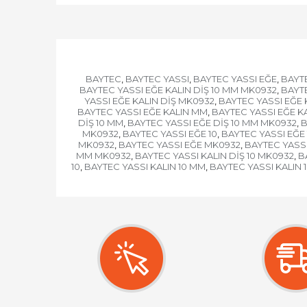
BAYTEC
BAYTEC YASSI
BAYTEC YASSI EĞE
BAYTE
,
,
,
BAYTEC YASSI EĞE KALIN DİŞ 10 MM MK0932
BAYTE
,
YASSI EĞE KALIN DİŞ MK0932
BAYTEC YASSI EĞE K
,
BAYTEC YASSI EĞE KALIN MM
BAYTEC YASSI EĞE K
,
DİŞ 10 MM
BAYTEC YASSI EĞE DİŞ 10 MM MK0932
B
,
,
MK0932
BAYTEC YASSI EĞE 10
BAYTEC YASSI EĞE
,
,
MK0932
BAYTEC YASSI EĞE MK0932
BAYTEC YASSI
,
,
MM MK0932
BAYTEC YASSI KALIN DİŞ 10 MK0932
B
,
,
10
BAYTEC YASSI KALIN 10 MM
BAYTEC YASSI KALIN
,
,