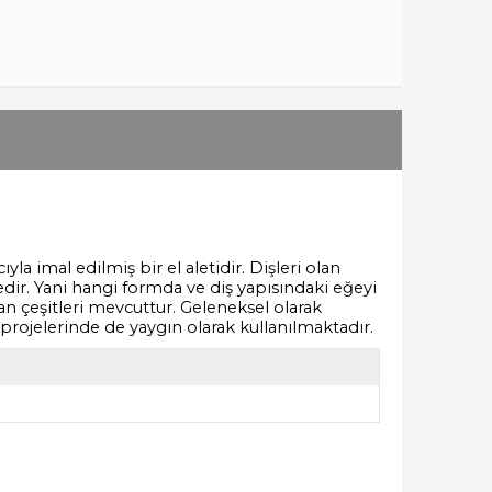
a imal edilmiş bir el aletidir. Dişleri olan
dir. Yani hangi formda ve diş yapısındaki eğeyi
lan çeşitleri mevcuttur. Geleneksel olarak
projelerinde de yaygın olarak kullanılmaktadır.