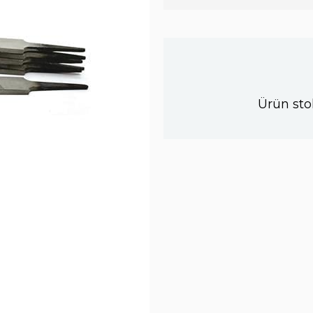
Ürün sto