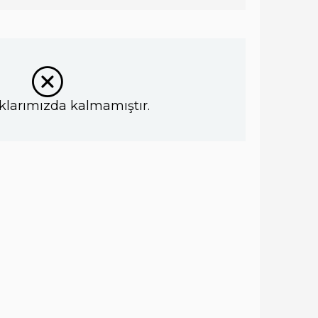
klarımızda kalmamıştır.