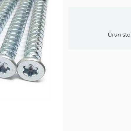
Ürün sto