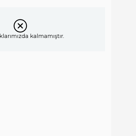
klarımızda kalmamıştır.