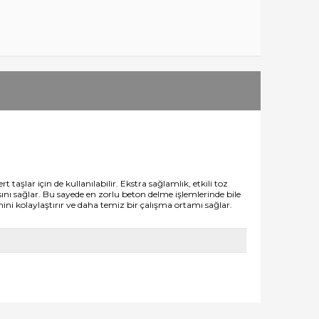
taşlar için de kullanılabilir. Ekstra sağlamlık, etkili toz
ını sağlar. Bu sayede en zorlu beton delme işlemlerinde bile
mini kolaylaştırır ve daha temiz bir çalışma ortamı sağlar.