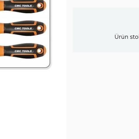
Ürün sto