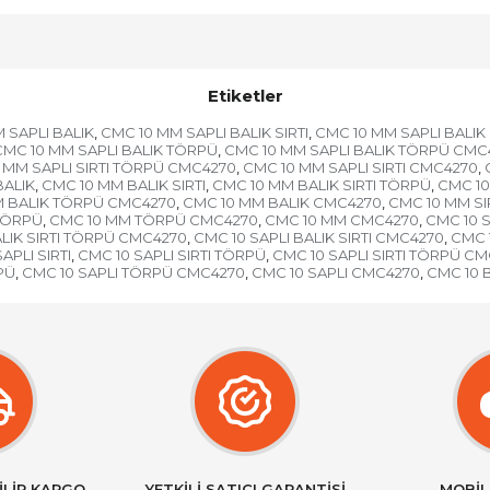
Etiketler
 SAPLI BALIK
CMC 10 MM SAPLI BALIK SIRTI
CMC 10 MM SAPLI BALIK 
,
,
CMC 10 MM SAPLI BALIK TÖRPÜ
CMC 10 MM SAPLI BALIK TÖRPÜ CMC
,
 MM SAPLI SIRTI TÖRPÜ CMC4270
CMC 10 MM SAPLI SIRTI CMC4270
,
,
BALIK
CMC 10 MM BALIK SIRTI
CMC 10 MM BALIK SIRTI TÖRPÜ
CMC 10
,
,
,
M BALIK TÖRPÜ CMC4270
CMC 10 MM BALIK CMC4270
CMC 10 MM SI
,
,
TÖRPÜ
CMC 10 MM TÖRPÜ CMC4270
CMC 10 MM CMC4270
CMC 10 S
,
,
,
ALIK SIRTI TÖRPÜ CMC4270
CMC 10 SAPLI BALIK SIRTI CMC4270
CMC 
,
,
APLI SIRTI
CMC 10 SAPLI SIRTI TÖRPÜ
CMC 10 SAPLI SIRTI TÖRPÜ C
,
,
PÜ
CMC 10 SAPLI TÖRPÜ CMC4270
CMC 10 SAPLI CMC4270
CMC 10 
,
,
,
İLİR KARGO
YETKİLİ SATICI GARANTİSİ
MOBİL