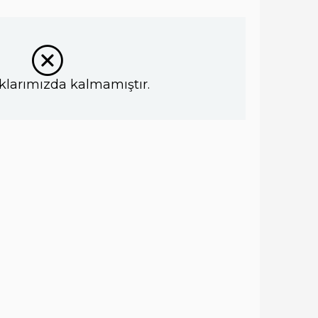
klarımızda kalmamıştır.