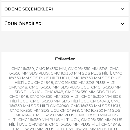
ÖDEME SEÇENEKLERI
ÜRÜN ÖNERILERI
Etiketler
CMC 16x350
CMC 16x350 MM
CMC 16x350 MM SDS
CMC
,
,
,
16x350 MM SDS PLUS
CMC 16x350 MM SDS PLUS HİLTİ
CMC
,
,
16x350 MM SDS PLUS HİLTİ UCU
CMC 16x350 MM SDS PLUS
,
HİLTİ UCU CMC4948
CMC 16x350 MM SDS PLUS HİLTİ
,
CMC4948
CMC 16x350 MM SDS PLUS UCU
CMC 16x350 MM
,
,
SDS PLUS UCU CMC4948
CMC 16x350 MM SDS PLUS
,
CMC4948
CMC 16x350 MM SDS HİLTİ
CMC 16x350 MM SDS
,
,
HİLTİ UCU
CMC 16x350 MM SDS HİLTİ UCU CMC4948
CMC
,
,
16x350 MM SDS HİLTİ CMC4948
CMC 16x350 MM SDS UCU
,
,
CMC 16x350 MM SDS UCU CMC4948
CMC 16x350 MM SDS
,
CMC4948
CMC 16x350 MM PLUS
CMC 16x350 MM PLUS
,
,
HİLTİ
CMC 16x350 MM PLUS HİLTİ UCU
CMC 16x350 MM PLUS
,
,
HİLTİ UCU CMC4948
CMC 16x350 MM PLUS HİLTİ CMC4948
,
,
CMC 16x350 MM PLUS UCU
CMC 16x350 MM PLUS UCU
,