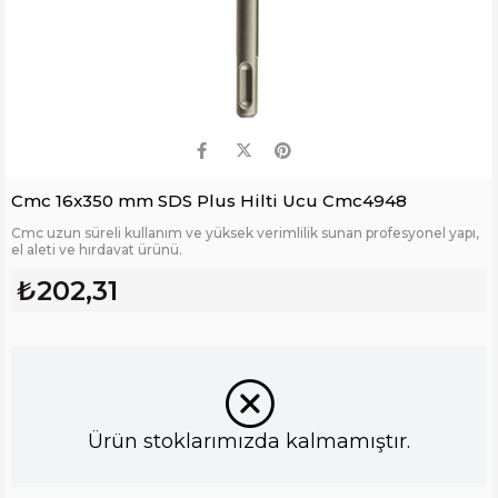
Cmc 16x350 mm SDS Plus Hilti Ucu Cmc4948
Cmc uzun süreli kullanım ve yüksek verimlilik sunan profesyonel yapı,
el aleti ve hırdavat ürünü.
₺202,31
Ürün stoklarımızda kalmamıştır.