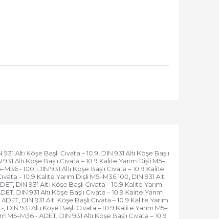
 931 Altı Köşe Başlı Cıvata – 10.9
DIN 931 Altı Köşe Başlı
,
 931 Altı Köşe Başlı Cıvata – 10.9 Kalite Yarım Dişli M5–
M5–M36 - 100
DIN 931 Altı Köşe Başlı Cıvata – 10.9 Kalite
,
Cıvata – 10.9 Kalite Yarım Dişli M5–M36 100
DIN 931 Altı
,
 ADET
DIN 931 Altı Köşe Başlı Cıvata – 10.9 Kalite Yarım
,
 ADET
DIN 931 Altı Köşe Başlı Cıvata – 10.9 Kalite Yarım
,
00 ADET
DIN 931 Altı Köşe Başlı Cıvata – 10.9 Kalite Yarım
,
 -
DIN 931 Altı Köşe Başlı Cıvata – 10.9 Kalite Yarım M5–
,
Yarım M5–M36 - ADET
DIN 931 Altı Köşe Başlı Cıvata – 10.9
,