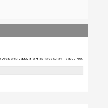
m ve dayanıklı yapısıyla farklı alanlarda kullanıma uygundur.