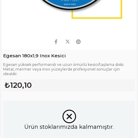
Egesan 180x1,9 Inox Kesici
Egesan yüksek performanslı ve uzun ömürlü kesici/taşlama diski.
Metal, mermer veya inox yüzeylerde profesyonel sonuçlar için
idealdir.
₺120,10
Ürün stoklarımızda kalmamıştır.