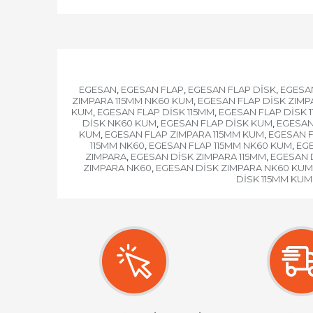
EGESAN
EGESAN FLAP
EGESAN FLAP DİSK
EGESAN
,
,
,
ZIMPARA 115MM NK60 KUM
EGESAN FLAP DİSK ZIMP
,
KUM
EGESAN FLAP DİSK 115MM
EGESAN FLAP DİSK 
,
,
DİSK NK60 KUM
EGESAN FLAP DİSK KUM
EGESAN
,
,
KUM
EGESAN FLAP ZIMPARA 115MM KUM
EGESAN F
,
,
115MM NK60
EGESAN FLAP 115MM NK60 KUM
EGE
,
,
ZIMPARA
EGESAN DİSK ZIMPARA 115MM
EGESAN 
,
,
ZIMPARA NK60
EGESAN DİSK ZIMPARA NK60 KUM
,
DİSK 115MM KUM