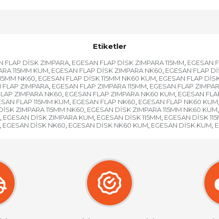
Etiketler
 FLAP DİSK ZIMPARA
EGESAN FLAP DİSK ZIMPARA 115MM
EGESAN F
,
,
ARA 115MM KUM
EGESAN FLAP DİSK ZIMPARA NK60
EGESAN FLAP D
,
,
115MM NK60
EGESAN FLAP DİSK 115MM NK60 KUM
EGESAN FLAP DİS
,
,
 FLAP ZIMPARA
EGESAN FLAP ZIMPARA 115MM
EGESAN FLAP ZIMPAR
,
,
LAP ZIMPARA NK60
EGESAN FLAP ZIMPARA NK60 KUM
EGESAN FLA
,
,
SAN FLAP 115MM KUM
EGESAN FLAP NK60
EGESAN FLAP NK60 KUM
,
,
DİSK ZIMPARA 115MM NK60
EGESAN DİSK ZIMPARA 115MM NK60 KUM
,
,
EGESAN DİSK ZIMPARA KUM
EGESAN DİSK 115MM
EGESAN DİSK 11
,
,
,
EGESAN DİSK NK60
EGESAN DİSK NK60 KUM
EGESAN DİSK KUM
E
,
,
,
,