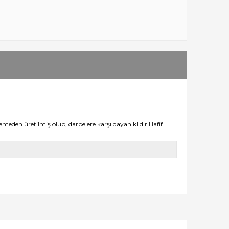
eden üretilmiş olup, darbelere karşı dayanıklıdır.Hafif