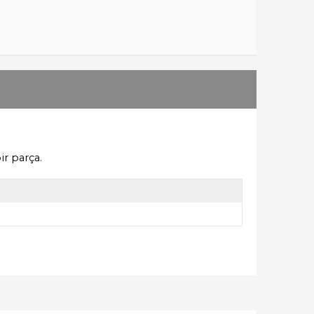
ir parça.