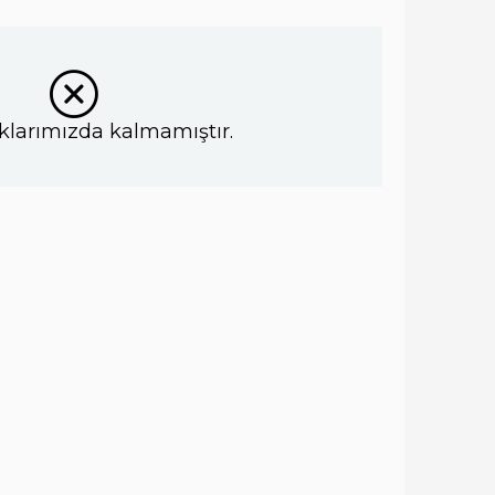
klarımızda kalmamıştır.