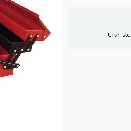
Ürün sto