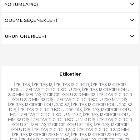
YORUMLAR
(0)
ÖDEME SEÇENEKLERI
ÜRÜN ÖNERILERI
Etiketler
İZELTAŞ
İZELTAŞ 12
İZELTAŞ 12 CIRCIR
İZELTAŞ 12 CIRCIR
,
,
,
KOLU
İZELTAŞ 12 CIRCIR KOLU 250
İZELTAŞ 12 CIRCIR KOLU
,
,
250 MM
İZELTAŞ 12 CIRCIR KOLU 250 MM 32
İZELTAŞ 12 CIRCIR
,
,
KOLU 250 MM 32 DİŞ
İZELTAŞ 12 CIRCIR KOLU 250 MM DİŞ
,
,
İZELTAŞ 12 CIRCIR KOLU 250 32
İZELTAŞ 12 CIRCIR KOLU 250 32
,
DİŞ
İZELTAŞ 12 CIRCIR KOLU 250 DİŞ
İZELTAŞ 12 CIRCIR KOLU
,
,
MM
İZELTAŞ 12 CIRCIR KOLU MM 32
İZELTAŞ 12 CIRCIR KOLU
,
,
MM 32 DİŞ
İZELTAŞ 12 CIRCIR KOLU MM DİŞ
İZELTAŞ 12 CIRCIR
,
,
KOLU 32
İZELTAŞ 12 CIRCIR KOLU 32 DİŞ
İZELTAŞ 12 CIRCIR
,
,
KOLU DİŞ
İZELTAŞ 12 CIRCIR 250
İZELTAŞ 12 CIRCIR 250 MM
,
,
,
İZELTAŞ 12 CIRCIR 250 MM 32
İZELTAŞ 12 CIRCIR 250 MM 32
,
DİŞ
İZELTAŞ 12 CIRCIR 250 MM DİŞ
İZELTAŞ 12 CIRCIR 250 32
,
,
,