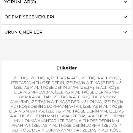
YORUMLAR
(0)
ÖDEME SEÇENEKLERI
ÜRÜN ÖNERILERI
Etiketler
İZELTAŞ
İZELTAŞ 14
İZELTAŞ 14 ALTI
İZELTAŞ 14 ALTI KÖŞE
,
,
,
,
İZELTAŞ 14 ALTI KÖŞE DERİN
İZELTAŞ 14 ALTI KÖŞE DERİN 5
,
,
İZELTAŞ 14 ALTI KÖŞE DERİN 5 MM
İZELTAŞ 14 ALTI KÖŞE
,
DERİN 5 MM LOKMA
İZELTAŞ 14 ALTI KÖŞE DERİN 5 MM
,
LOKMA ANAHTAR
İZELTAŞ 14 ALTI KÖŞE DERİN 5 MM
,
ANAHTAR
İZELTAŞ 14 ALTI KÖŞE DERİN 5 LOKMA
İZELTAŞ 14
,
,
ALTI KÖŞE DERİN 5 LOKMA ANAHTAR
İZELTAŞ 14 ALTI KÖŞE
,
DERİN 5 ANAHTAR
İZELTAŞ 14 ALTI KÖŞE DERİN MM
İZELTAŞ
,
,
14 ALTI KÖŞE DERİN MM LOKMA
İZELTAŞ 14 ALTI KÖŞE DERİN
,
MM LOKMA ANAHTAR
İZELTAŞ 14 ALTI KÖŞE DERİN MM
,
ANAHTAR
İZELTAŞ 14 ALTI KÖŞE DERİN LOKMA
İZELTAŞ 14
,
,
ALTI KÖŞE DERİN LOKMA ANAHTAR
İZELTAŞ 14 ALTI KÖŞE
,