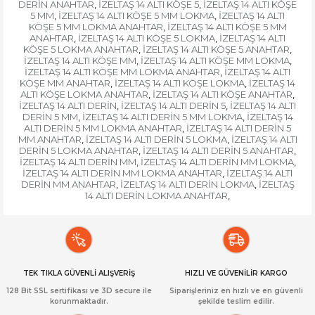
DERİN ANAHTAR
İZELTAŞ 14 ALTI KÖŞE 5
İZELTAŞ 14 ALTI KÖŞE
,
,
5 MM
İZELTAŞ 14 ALTI KÖŞE 5 MM LOKMA
İZELTAŞ 14 ALTI
,
,
KÖŞE 5 MM LOKMA ANAHTAR
İZELTAŞ 14 ALTI KÖŞE 5 MM
,
ANAHTAR
İZELTAŞ 14 ALTI KÖŞE 5 LOKMA
İZELTAŞ 14 ALTI
,
,
KÖŞE 5 LOKMA ANAHTAR
İZELTAŞ 14 ALTI KÖŞE 5 ANAHTAR
,
,
İZELTAŞ 14 ALTI KÖŞE MM
İZELTAŞ 14 ALTI KÖŞE MM LOKMA
,
,
İZELTAŞ 14 ALTI KÖŞE MM LOKMA ANAHTAR
İZELTAŞ 14 ALTI
,
KÖŞE MM ANAHTAR
İZELTAŞ 14 ALTI KÖŞE LOKMA
İZELTAŞ 14
,
,
ALTI KÖŞE LOKMA ANAHTAR
İZELTAŞ 14 ALTI KÖŞE ANAHTAR
,
,
İZELTAŞ 14 ALTI DERİN
İZELTAŞ 14 ALTI DERİN 5
İZELTAŞ 14 ALTI
,
,
DERİN 5 MM
İZELTAŞ 14 ALTI DERİN 5 MM LOKMA
İZELTAŞ 14
,
,
ALTI DERİN 5 MM LOKMA ANAHTAR
İZELTAŞ 14 ALTI DERİN 5
,
MM ANAHTAR
İZELTAŞ 14 ALTI DERİN 5 LOKMA
İZELTAŞ 14 ALTI
,
,
DERİN 5 LOKMA ANAHTAR
İZELTAŞ 14 ALTI DERİN 5 ANAHTAR
,
,
İZELTAŞ 14 ALTI DERİN MM
İZELTAŞ 14 ALTI DERİN MM LOKMA
,
,
İZELTAŞ 14 ALTI DERİN MM LOKMA ANAHTAR
İZELTAŞ 14 ALTI
,
DERİN MM ANAHTAR
İZELTAŞ 14 ALTI DERİN LOKMA
İZELTAŞ
,
,
14 ALTI DERİN LOKMA ANAHTAR
,
TEK TIKLA GÜVENLİ ALIŞVERİŞ
HIZLI VE GÜVENİLİR KARGO
128 Bit SSL sertifikası ve 3D secure ile
Siparişleriniz en hızlı ve en güvenli
korunmaktadır.
şekilde teslim edilir.