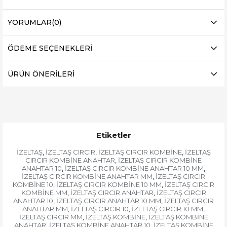
YORUMLAR
(0)
ÖDEME SEÇENEKLERI
ÜRÜN ÖNERILERI
Etiketler
İZELTAŞ
İZELTAŞ CIRCIR
İZELTAŞ CIRCIR KOMBİNE
İZELTAŞ
,
,
,
CIRCIR KOMBİNE ANAHTAR
İZELTAŞ CIRCIR KOMBİNE
,
ANAHTAR 10
İZELTAŞ CIRCIR KOMBİNE ANAHTAR 10 MM
,
,
İZELTAŞ CIRCIR KOMBİNE ANAHTAR MM
İZELTAŞ CIRCIR
,
KOMBİNE 10
İZELTAŞ CIRCIR KOMBİNE 10 MM
İZELTAŞ CIRCIR
,
,
KOMBİNE MM
İZELTAŞ CIRCIR ANAHTAR
İZELTAŞ CIRCIR
,
,
ANAHTAR 10
İZELTAŞ CIRCIR ANAHTAR 10 MM
İZELTAŞ CIRCIR
,
,
ANAHTAR MM
İZELTAŞ CIRCIR 10
İZELTAŞ CIRCIR 10 MM
,
,
,
İZELTAŞ CIRCIR MM
İZELTAŞ KOMBİNE
İZELTAŞ KOMBİNE
,
,
ANAHTAR
İZELTAŞ KOMBİNE ANAHTAR 10
İZELTAŞ KOMBİNE
,
,