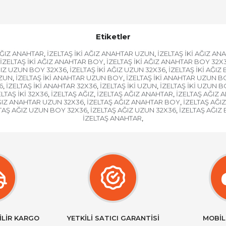
Etiketler
 AĞIZ ANAHTAR
İZELTAŞ İKİ AĞIZ ANAHTAR UZUN
İZELTAŞ İKİ AĞIZ A
,
,
İZELTAŞ İKİ AĞIZ ANAHTAR BOY
İZELTAŞ İKİ AĞIZ ANAHTAR BOY 32X
,
AĞIZ UZUN BOY 32X36
İZELTAŞ İKİ AĞIZ UZUN 32X36
İZELTAŞ İKİ AĞIZ
,
,
UZUN
İZELTAŞ İKİ ANAHTAR UZUN BOY
İZELTAŞ İKİ ANAHTAR UZUN B
,
,
6
İZELTAŞ İKİ ANAHTAR 32X36
İZELTAŞ İKİ UZUN
İZELTAŞ İKİ UZUN 
,
,
,
ELTAŞ İKİ 32X36
İZELTAŞ AĞIZ
İZELTAŞ AĞIZ ANAHTAR
İZELTAŞ AĞIZ
,
,
,
ĞIZ ANAHTAR UZUN 32X36
İZELTAŞ AĞIZ ANAHTAR BOY
İZELTAŞ AĞI
,
,
TAŞ AĞIZ UZUN BOY 32X36
İZELTAŞ AĞIZ UZUN 32X36
İZELTAŞ AĞIZ
,
,
İZELTAŞ ANAHTAR
,
İLİR KARGO
YETKİLİ SATICI GARANTİSİ
MOBİL