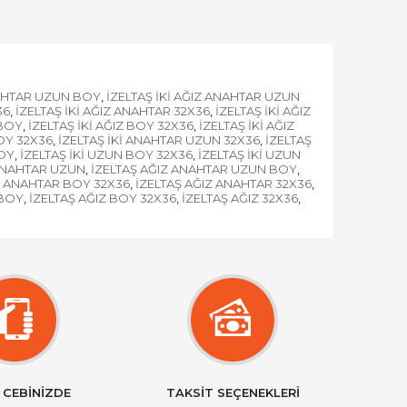
NAHTAR UZUN BOY
İZELTAŞ İKİ AĞIZ ANAHTAR UZUN
,
36
İZELTAŞ İKİ AĞIZ ANAHTAR 32X36
İZELTAŞ İKİ AĞIZ
,
,
 BOY
İZELTAŞ İKİ AĞIZ BOY 32X36
İZELTAŞ İKİ AĞIZ
,
,
OY 32X36
İZELTAŞ İKİ ANAHTAR UZUN 32X36
İZELTAŞ
,
,
BOY
İZELTAŞ İKİ UZUN BOY 32X36
İZELTAŞ İKİ UZUN
,
,
 ANAHTAR UZUN
İZELTAŞ AĞIZ ANAHTAR UZUN BOY
,
,
Z ANAHTAR BOY 32X36
İZELTAŞ AĞIZ ANAHTAR 32X36
,
,
 BOY
İZELTAŞ AĞIZ BOY 32X36
İZELTAŞ AĞIZ 32X36
,
,
,
 CEBİNİZDE
TAKSİT SEÇENEKLERİ