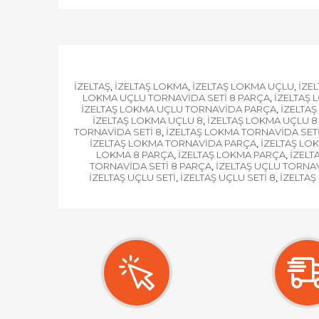
İZELTAŞ
İZELTAŞ LOKMA
İZELTAŞ LOKMA UÇLU
İZE
,
,
,
LOKMA UÇLU TORNAVİDA SETİ 8 PARÇA
İZELTAŞ 
,
İZELTAŞ LOKMA UÇLU TORNAVİDA PARÇA
İZELTAŞ
,
İZELTAŞ LOKMA UÇLU 8
İZELTAŞ LOKMA UÇLU 8
,
TORNAVİDA SETİ 8
İZELTAŞ LOKMA TORNAVİDA SET
,
İZELTAŞ LOKMA TORNAVİDA PARÇA
İZELTAŞ LOK
,
LOKMA 8 PARÇA
İZELTAŞ LOKMA PARÇA
İZELT
,
,
TORNAVİDA SETİ 8 PARÇA
İZELTAŞ UÇLU TORNA
,
İZELTAŞ UÇLU SETİ
İZELTAŞ UÇLU SETİ 8
İZELTAŞ
,
,