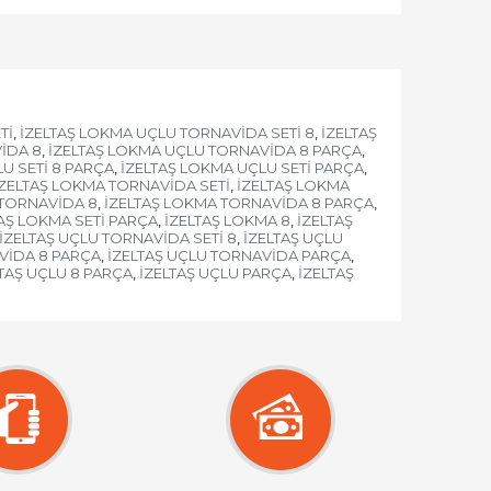
Tİ
İZELTAŞ LOKMA UÇLU TORNAVİDA SETİ 8
İZELTAŞ
,
,
İDA 8
İZELTAŞ LOKMA UÇLU TORNAVİDA 8 PARÇA
,
,
U SETİ 8 PARÇA
İZELTAŞ LOKMA UÇLU SETİ PARÇA
,
,
İZELTAŞ LOKMA TORNAVİDA SETİ
İZELTAŞ LOKMA
,
 TORNAVİDA 8
İZELTAŞ LOKMA TORNAVİDA 8 PARÇA
,
,
AŞ LOKMA SETİ PARÇA
İZELTAŞ LOKMA 8
İZELTAŞ
,
,
İZELTAŞ UÇLU TORNAVİDA SETİ 8
İZELTAŞ UÇLU
,
VİDA 8 PARÇA
İZELTAŞ UÇLU TORNAVİDA PARÇA
,
,
LTAŞ UÇLU 8 PARÇA
İZELTAŞ UÇLU PARÇA
İZELTAŞ
,
,