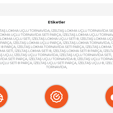
Etiketler
LTAŞ LOKMA UÇLU TORNAVİDA
İZELTAŞ LOKMA UÇLU TORNAVİDA SE
,
LOKMA UÇLU TORNAVİDA SETİ PARÇA
İZELTAŞ LOKMA UÇLU TORNAV
,
 LOKMA UÇLU SETİ
İZELTAŞ LOKMA UÇLU SETİ 8
İZELTAŞ LOKMA UÇL
,
,
 PARÇA
İZELTAŞ LOKMA UÇLU PARÇA
İZELTAŞ LOKMA TORNAVİDA
,
,
,
İ 8 PARÇA
İZELTAŞ LOKMA TORNAVİDA SETİ PARÇA
İZELTAŞ LOKMA
,
,
MA SETİ
İZELTAŞ LOKMA SETİ 8
İZELTAŞ LOKMA SETİ 8 PARÇA
İZELT
,
,
,
AŞ UÇLU
İZELTAŞ UÇLU TORNAVİDA
İZELTAŞ UÇLU TORNAVİDA SETİ
,
,
,
VİDA SETİ PARÇA
İZELTAŞ UÇLU TORNAVİDA 8
İZELTAŞ UÇLU TORNA
,
,
 UÇLU SETİ 8 PARÇA
İZELTAŞ UÇLU SETİ PARÇA
İZELTAŞ UÇLU 8
İZE
,
,
,
TORNAVİDA
,