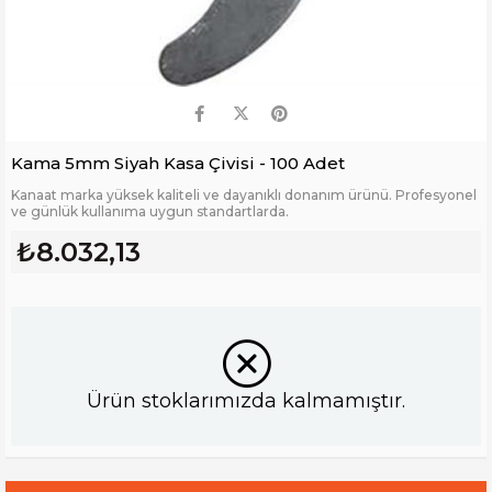
Kama 5mm Siyah Kasa Çivisi - 100 Adet
Kanaat marka yüksek kaliteli ve dayanıklı donanım ürünü. Profesyonel
ve günlük kullanıma uygun standartlarda.
₺8.032,13
Ürün stoklarımızda kalmamıştır.