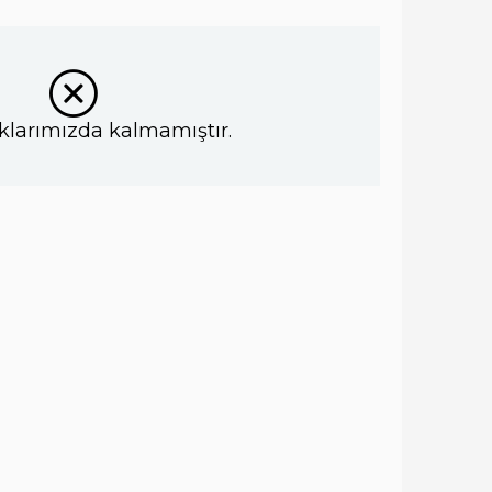
klarımızda kalmamıştır.