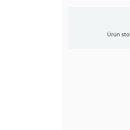
Ürün sto