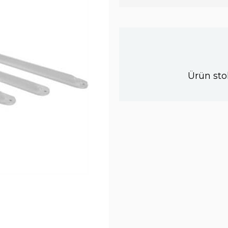
Ürün sto