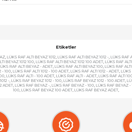
Etiketler
YAZ
LÜKS RAF ALTI BEYAZ 1012
LÜKS RAF ALTI BEYAZ 1012 -
LÜKS RAF AL
,
,
,
TI BEYAZ 1012 100
LÜKS RAF ALTI BEYAZ 1012 100 ADET
LÜKS RAF ALTI
,
,
LÜKS RAF ALTI BEYAZ - ADET
LÜKS RAF ALTI BEYAZ 100
LÜKS RAF ALT
,
,
 - 100
LÜKS RAF ALTI 1012 - 100 ADET
LÜKS RAF ALTI 1012 - ADET
LÜKS 
,
,
,
100
LÜKS RAF ALTI - 100 ADET
LÜKS RAF ALTI - ADET
LÜKS RAF ALTI 10
,
,
,
012 -
LÜKS RAF BEYAZ 1012 - 100
LÜKS RAF BEYAZ 1012 - 100 ADET
LÜ
,
,
,
2 ADET
LÜKS RAF BEYAZ -
LÜKS RAF BEYAZ - 100
LÜKS RAF BEYAZ -
,
,
,
100
LÜKS RAF BEYAZ 100 ADET
LÜKS RAF BEYAZ ADET
,
,
,