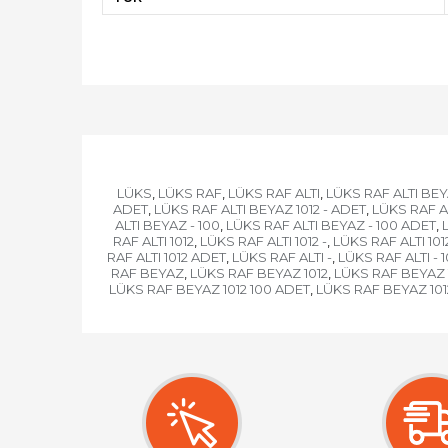
LÜKS
LÜKS RAF
LÜKS RAF ALTI
LÜKS RAF ALTI BE
,
,
,
ADET
LÜKS RAF ALTI BEYAZ 1012 - ADET
LÜKS RAF AL
,
,
ALTI BEYAZ - 100
LÜKS RAF ALTI BEYAZ - 100 ADET
,
,
RAF ALTI 1012
LÜKS RAF ALTI 1012 -
LÜKS RAF ALTI 1012
,
,
RAF ALTI 1012 ADET
LÜKS RAF ALTI -
LÜKS RAF ALTI - 
,
,
RAF BEYAZ
LÜKS RAF BEYAZ 1012
LÜKS RAF BEYAZ 1
,
,
LÜKS RAF BEYAZ 1012 100 ADET
LÜKS RAF BEYAZ 101
,