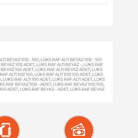
TI BEYAZ 1012 - 100
LÜKS RAF ALTI BEYAZ 1012 - 100
,
 BEYAZ 1012 ADET
LÜKS RAF ALTI BEYAZ -
LÜKS RAF
,
,
I BEYAZ 100 ADET
LÜKS RAF ALTI BEYAZ ADET
LÜKS
,
,
RAF ALTI 1012 100
LÜKS RAF ALTI 1012 100 ADET
LÜKS
,
,
0
LÜKS RAF ALTI 100 ADET
LÜKS RAF ALTI ADET
LÜKS
,
,
,
KS RAF BEYAZ 1012 - ADET
LÜKS RAF BEYAZ 1012 100
,
,
 100 ADET
LÜKS RAF BEYAZ - ADET
LÜKS RAF BEYAZ
,
,