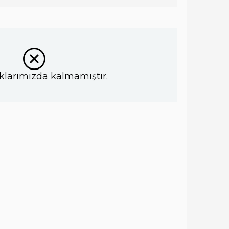
klarımızda kalmamıştır.