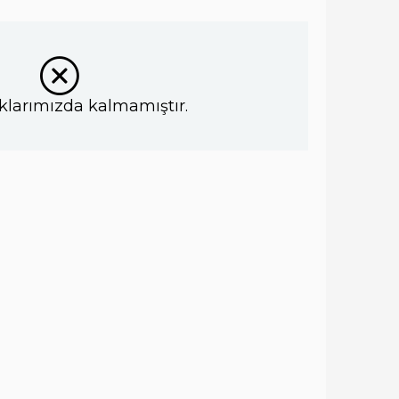
klarımızda kalmamıştır.