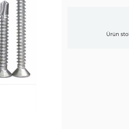
Ürün sto