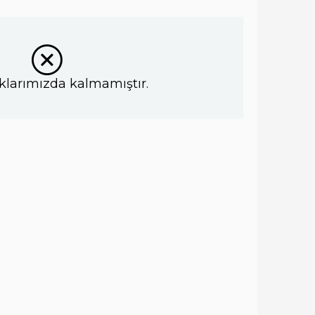
klarımızda kalmamıştır.