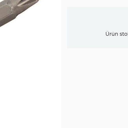
Ürün sto