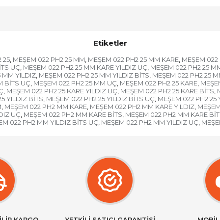
Etiketler
 25
MEŞEM 022 PH2 25 MM
MEŞEM 022 PH2 25 MM KARE
MEŞEM 022 
,
,
,
İTS UÇ
MEŞEM 022 PH2 25 MM KARE YILDIZ UÇ
MEŞEM 022 PH2 25 M
,
,
 MM YILDIZ
MEŞEM 022 PH2 25 MM YILDIZ BİTS
MEŞEM 022 PH2 25 M
,
,
M BİTS UÇ
MEŞEM 022 PH2 25 MM UÇ
MEŞEM 022 PH2 25 KARE
MEŞEM
,
,
,
Ç
MEŞEM 022 PH2 25 KARE YILDIZ UÇ
MEŞEM 022 PH2 25 KARE BİTS
,
,
,
5 YILDIZ BİTS
MEŞEM 022 PH2 25 YILDIZ BİTS UÇ
MEŞEM 022 PH2 25 
,
,
M
MEŞEM 022 PH2 MM KARE
MEŞEM 022 PH2 MM KARE YILDIZ
MEŞEM 
,
,
,
DIZ UÇ
MEŞEM 022 PH2 MM KARE BİTS
MEŞEM 022 PH2 MM KARE BİT
,
,
M 022 PH2 MM YILDIZ BİTS UÇ
MEŞEM 022 PH2 MM YILDIZ UÇ
MEŞE
,
,
İLİR KARGO
YETKİLİ SATICI GARANTİSİ
MOBİL