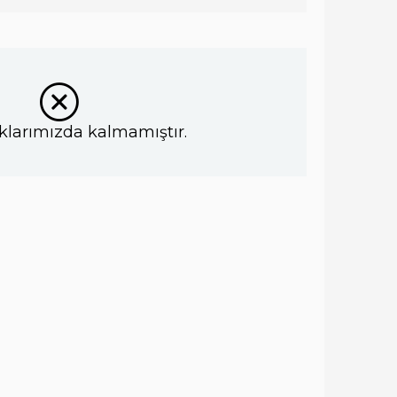
klarımızda kalmamıştır.