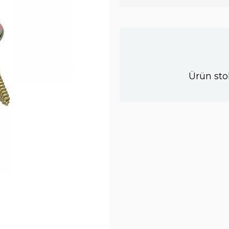
Ürün sto