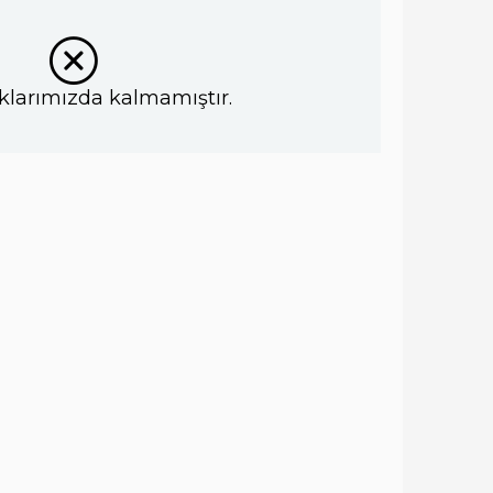
klarımızda kalmamıştır.