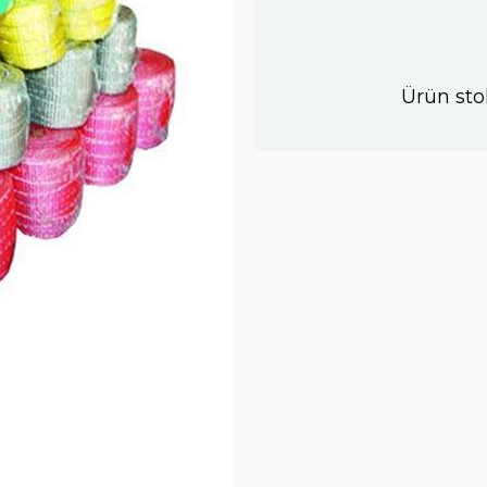
Ürün sto