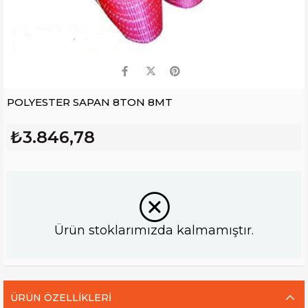
POLYESTER SAPAN 8TON 8MT
₺3.846,78
Ürün stoklarımızda kalmamıştır.
ÜRÜN ÖZELLIKLERI