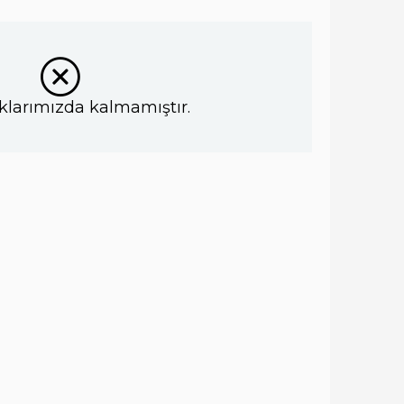
klarımızda kalmamıştır.