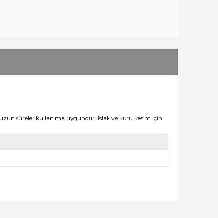
zun süreler kullanıma uygundur. Islak ve kuru kesim için