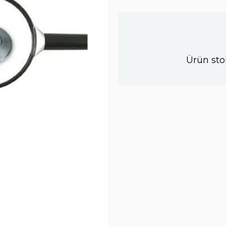
Ürün sto