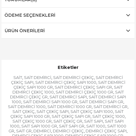
ÖDEME SEÇENEKLERI
ÜRÜN ÖNERILERI
Etiketler
SAİT
SAİT DEMİRCİ
SAİT DEMİRCİ ÇEKİÇ
SAİT DEMİRCİ
,
,
,
ÇEKİÇ SAPI
SAİT DEMİRCİ ÇEKİÇ SAPI 1000
SAİT DEMİRCİ
,
,
ÇEKİÇ SAPI 1000 GR
SAİT DEMİRCİ ÇEKİÇ SAPI GR
SAİT
,
,
DEMİRCİ ÇEKİÇ 1000
SAİT DEMİRCİ ÇEKİÇ 1000 GR
SAİT
,
,
DEMİRCİ ÇEKİÇ GR
SAİT DEMİRCİ SAPI
SAİT DEMİRCİ SAPI
,
,
1000
SAİT DEMİRCİ SAPI 1000 GR
SAİT DEMİRCİ SAPI GR
,
,
,
SAİT DEMİRCİ 1000
SAİT DEMİRCİ 1000 GR
SAİT DEMİRCİ GR
,
,
,
SAİT ÇEKİÇ
SAİT ÇEKİÇ SAPI
SAİT ÇEKİÇ SAPI 1000
SAİT
,
,
,
ÇEKİÇ SAPI 1000 GR
SAİT ÇEKİÇ SAPI GR
SAİT ÇEKİÇ 1000
,
,
,
SAİT ÇEKİÇ 1000 GR
SAİT ÇEKİÇ GR
SAİT SAPI
SAİT SAPI
,
,
,
1000
SAİT SAPI 1000 GR
SAİT SAPI GR
SAİT 1000
SAİT 1000
,
,
,
,
GR
SAİT GR
DEMİRCİ
DEMİRCİ ÇEKİÇ
DEMİRCİ ÇEKİÇ SAPI
,
,
,
,
,
DEMİRCİ ÇEKİÇ SAPI 1000
DEMİRCİ ÇEKİÇ SAPI 1000 GR
,
,