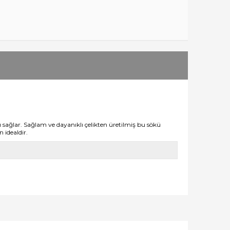
ı sağlar. Sağlam ve dayanıklı çelikten üretilmiş bu sökü
 idealdir.