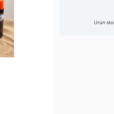
Ürün sto