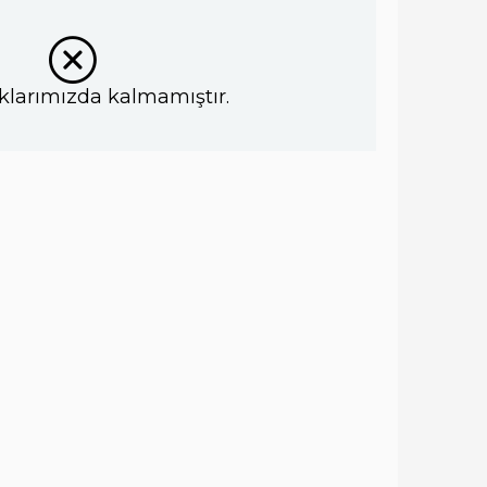
klarımızda kalmamıştır.