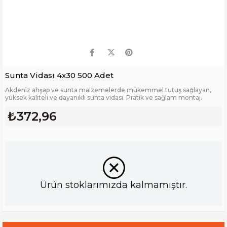
Sunta Vidası 4x30 500 Adet
Akdeni̇z ahşap ve sunta malzemelerde mükemmel tutuş sağlayan,
yüksek kaliteli ve dayanıklı sunta vidası. Pratik ve sağlam montaj.
₺372,96
Ürün stoklarımızda kalmamıştır.