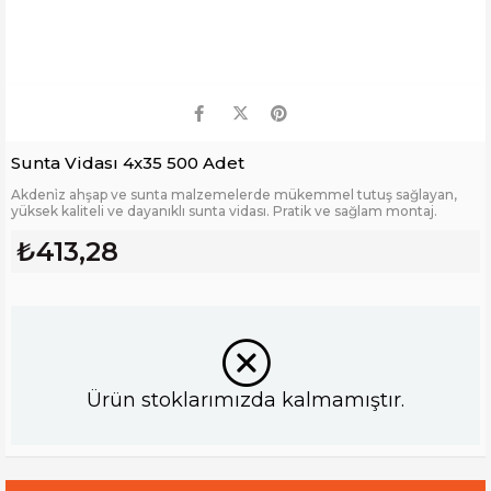
Sunta Vidası 4x35 500 Adet
Akdeni̇z ahşap ve sunta malzemelerde mükemmel tutuş sağlayan,
yüksek kaliteli ve dayanıklı sunta vidası. Pratik ve sağlam montaj.
₺413,28
Ürün stoklarımızda kalmamıştır.