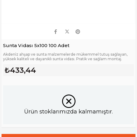
Sunta Vidası 5x100 100 Adet
Akdeni̇z ahşap ve sunta malzemelerde mükemmel tutuş sağlayan,
yüksek kaliteli ve dayanıklı sunta vidası. Pratik ve sağlam montaj.
₺433,44
Ürün stoklarımızda kalmamıştır.