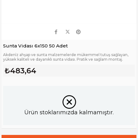
Sunta Vidası 6x150 50 Adet
Akdeni̇z ahşap ve sunta malzemelerde mükemmel tutuş sağlayan,
yüksek kaliteli ve dayanıklı sunta vidası. Pratik ve sağlam montaj.
₺483,64
Ürün stoklarımızda kalmamıştır.