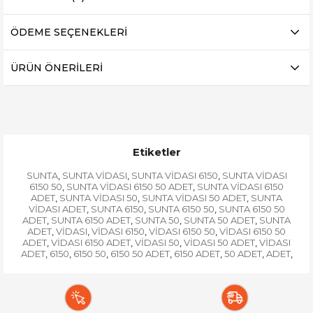
ÖDEME SEÇENEKLERI
ÜRÜN ÖNERILERI
Etiketler
SUNTA
SUNTA VİDASI
SUNTA VİDASI 6150
SUNTA VİDASI
,
,
,
6150 50
SUNTA VİDASI 6150 50 ADET
SUNTA VİDASI 6150
,
,
ADET
SUNTA VİDASI 50
SUNTA VİDASI 50 ADET
SUNTA
,
,
,
VİDASI ADET
SUNTA 6150
SUNTA 6150 50
SUNTA 6150 50
,
,
,
ADET
SUNTA 6150 ADET
SUNTA 50
SUNTA 50 ADET
SUNTA
,
,
,
,
ADET
VİDASI
VİDASI 6150
VİDASI 6150 50
VİDASI 6150 50
,
,
,
,
ADET
VİDASI 6150 ADET
VİDASI 50
VİDASI 50 ADET
VİDASI
,
,
,
,
ADET
6150
6150 50
6150 50 ADET
6150 ADET
50 ADET
ADET
,
,
,
,
,
,
,