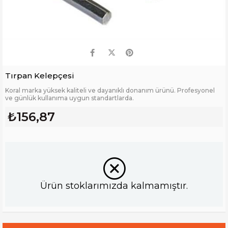
Tırpan Kelepçesi
Koral marka yüksek kaliteli ve dayanıklı donanım ürünü. Profesyonel
ve günlük kullanıma uygun standartlarda.
₺156,87
Ürün stoklarımızda kalmamıştır.