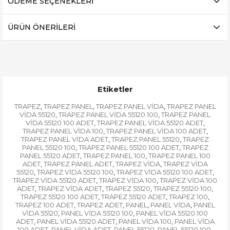
ÖDEME SEÇENEKLERI
ÜRÜN ÖNERILERI
Etiketler
TRAPEZ
TRAPEZ PANEL
TRAPEZ PANEL VİDA
TRAPEZ PANEL
,
,
,
VİDA 55120
TRAPEZ PANEL VİDA 55120 100
TRAPEZ PANEL
,
,
VİDA 55120 100 ADET
TRAPEZ PANEL VİDA 55120 ADET
,
,
TRAPEZ PANEL VİDA 100
TRAPEZ PANEL VİDA 100 ADET
,
,
TRAPEZ PANEL VİDA ADET
TRAPEZ PANEL 55120
TRAPEZ
,
,
PANEL 55120 100
TRAPEZ PANEL 55120 100 ADET
TRAPEZ
,
,
PANEL 55120 ADET
TRAPEZ PANEL 100
TRAPEZ PANEL 100
,
,
ADET
TRAPEZ PANEL ADET
TRAPEZ VİDA
TRAPEZ VİDA
,
,
,
55120
TRAPEZ VİDA 55120 100
TRAPEZ VİDA 55120 100 ADET
,
,
,
TRAPEZ VİDA 55120 ADET
TRAPEZ VİDA 100
TRAPEZ VİDA 100
,
,
ADET
TRAPEZ VİDA ADET
TRAPEZ 55120
TRAPEZ 55120 100
,
,
,
,
TRAPEZ 55120 100 ADET
TRAPEZ 55120 ADET
TRAPEZ 100
,
,
,
TRAPEZ 100 ADET
TRAPEZ ADET
PANEL
PANEL VİDA
PANEL
,
,
,
,
VİDA 55120
PANEL VİDA 55120 100
PANEL VİDA 55120 100
,
,
ADET
PANEL VİDA 55120 ADET
PANEL VİDA 100
PANEL VİDA
,
,
,
100 ADET
PANEL VİDA ADET
PANEL 55120
PANEL 55120 100
,
,
,
,