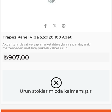
Trapez Panel Vida 5,5x120 100 Adet
Akdeni̇z hırdavat ve yapı market ihtiyaçlarınız için dayanıklı
malzemeden üretilmiş yüksek kaliteli ürün.
₺907,00
Ürün stoklarımızda kalmamıştır.