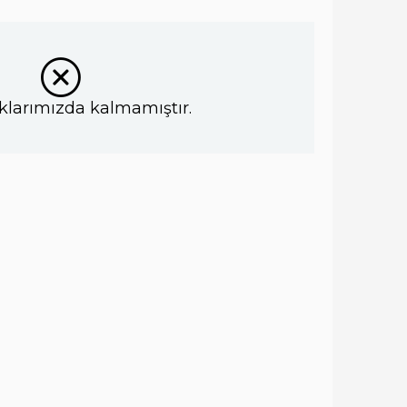
klarımızda kalmamıştır.