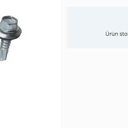
Ürün sto