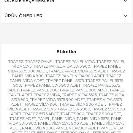
ÖDEME SEÇENEKLERI
ÜRÜN ÖNERILERI
Etiketler
TRAPEZ
TRAPEZ PANEL
TRAPEZ PANEL VİDA
TRAPEZ PANEL
,
,
,
VİDA 5575
TRAPEZ PANEL VİDA 5575 900
TRAPEZ PANEL
,
,
VİDA 5575 900 ADET
TRAPEZ PANEL VİDA 5575 ADET
TRAPEZ
,
,
PANEL VİDA 900
TRAPEZ PANEL VİDA 900 ADET
TRAPEZ
,
,
PANEL VİDA ADET
TRAPEZ PANEL 5575
TRAPEZ PANEL 5575
,
,
900
TRAPEZ PANEL 5575 900 ADET
TRAPEZ PANEL 5575
,
,
ADET
TRAPEZ PANEL 900
TRAPEZ PANEL 900 ADET
TRAPEZ
,
,
,
PANEL ADET
TRAPEZ VİDA
TRAPEZ VİDA 5575
TRAPEZ VİDA
,
,
,
5575 900
TRAPEZ VİDA 5575 900 ADET
TRAPEZ VİDA 5575
,
,
ADET
TRAPEZ VİDA 900
TRAPEZ VİDA 900 ADET
TRAPEZ
,
,
,
VİDA ADET
TRAPEZ 5575
TRAPEZ 5575 900
TRAPEZ 5575 900
,
,
,
ADET
TRAPEZ 5575 ADET
TRAPEZ 900
TRAPEZ 900 ADET
,
,
,
,
TRAPEZ ADET
PANEL
PANEL VİDA
PANEL VİDA 5575
PANEL
,
,
,
,
VİDA 5575 900
PANEL VİDA 5575 900 ADET
PANEL VİDA 5575
,
,
ADET
PANEL VİDA 900
PANEL VİDA 900 ADET
PANEL VİDA
,
,
,
ADET
PANEL 5575
PANEL 5575 900
PANEL 5575 900 ADET
,
,
,
,