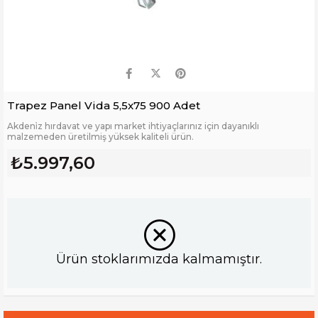
Trapez Panel Vida 5,5x75 900 Adet
Akdeni̇z hırdavat ve yapı market ihtiyaçlarınız için dayanıklı
malzemeden üretilmiş yüksek kaliteli ürün.
₺5.997,60
Ürün stoklarımızda kalmamıştır.