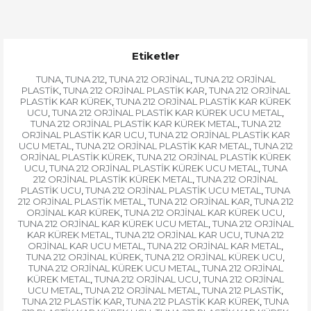
Etiketler
TUNA
TUNA 212
TUNA 212 ORJİNAL
TUNA 212 ORJİNAL
,
,
,
PLASTİK
TUNA 212 ORJİNAL PLASTİK KAR
TUNA 212 ORJİNAL
,
,
PLASTİK KAR KÜREK
TUNA 212 ORJİNAL PLASTİK KAR KÜREK
,
UCU
TUNA 212 ORJİNAL PLASTİK KAR KÜREK UCU METAL
,
,
TUNA 212 ORJİNAL PLASTİK KAR KÜREK METAL
TUNA 212
,
ORJİNAL PLASTİK KAR UCU
TUNA 212 ORJİNAL PLASTİK KAR
,
UCU METAL
TUNA 212 ORJİNAL PLASTİK KAR METAL
TUNA 212
,
,
ORJİNAL PLASTİK KÜREK
TUNA 212 ORJİNAL PLASTİK KÜREK
,
UCU
TUNA 212 ORJİNAL PLASTİK KÜREK UCU METAL
TUNA
,
,
212 ORJİNAL PLASTİK KÜREK METAL
TUNA 212 ORJİNAL
,
PLASTİK UCU
TUNA 212 ORJİNAL PLASTİK UCU METAL
TUNA
,
,
212 ORJİNAL PLASTİK METAL
TUNA 212 ORJİNAL KAR
TUNA 212
,
,
ORJİNAL KAR KÜREK
TUNA 212 ORJİNAL KAR KÜREK UCU
,
,
TUNA 212 ORJİNAL KAR KÜREK UCU METAL
TUNA 212 ORJİNAL
,
KAR KÜREK METAL
TUNA 212 ORJİNAL KAR UCU
TUNA 212
,
,
ORJİNAL KAR UCU METAL
TUNA 212 ORJİNAL KAR METAL
,
,
TUNA 212 ORJİNAL KÜREK
TUNA 212 ORJİNAL KÜREK UCU
,
,
TUNA 212 ORJİNAL KÜREK UCU METAL
TUNA 212 ORJİNAL
,
KÜREK METAL
TUNA 212 ORJİNAL UCU
TUNA 212 ORJİNAL
,
,
UCU METAL
TUNA 212 ORJİNAL METAL
TUNA 212 PLASTİK
,
,
,
TUNA 212 PLASTİK KAR
TUNA 212 PLASTİK KAR KÜREK
TUNA
,
,