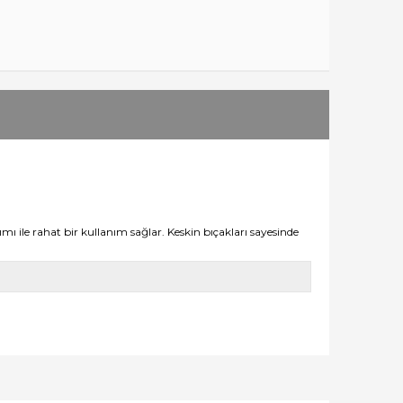
ile rahat bir kullanım sağlar. Keskin bıçakları sayesinde