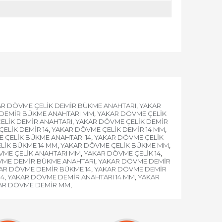
R DÖVME ÇELİK DEMİR BÜKME ANAHTARI
YAKAR
,
 DEMİR BÜKME ANAHTARI MM
YAKAR DÖVME ÇELİK
,
ELİK DEMİR ANAHTARI
YAKAR DÖVME ÇELİK DEMİR
,
ELİK DEMİR 14
YAKAR DÖVME ÇELİK DEMİR 14 MM
,
,
 ÇELİK BÜKME ANAHTARI 14
YAKAR DÖVME ÇELİK
,
LİK BÜKME 14 MM
YAKAR DÖVME ÇELİK BÜKME MM
,
,
VME ÇELİK ANAHTARI MM
YAKAR DÖVME ÇELİK 14
,
,
VME DEMİR BÜKME ANAHTARI
YAKAR DÖVME DEMİR
,
AR DÖVME DEMİR BÜKME 14
YAKAR DÖVME DEMİR
,
14
YAKAR DÖVME DEMİR ANAHTARI 14 MM
YAKAR
,
,
AR DÖVME DEMİR MM
,