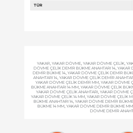
TÜR
YAKAR
YAKAR DÖVME
YAKAR DÖVME ÇELİK
YA
,
,
,
DÖVME ÇELİK DEMİR BÜKME ANAHTARI 14
YAKAR 
,
DEMİR BÜKME 14
YAKAR DÖVME ÇELİK DEMİR BÜK
,
ANAHTARI 14
YAKAR DÖVME ÇELİK DEMİR ANAHTAR
,
YAKAR DÖVME ÇELİK DEMİR MM
YAKAR DÖVME Ç
,
BÜKME ANAHTARI 14 MM
YAKAR DÖVME ÇELİK BÜK
,
YAKAR DÖVME ÇELİK ANAHTARI
YAKAR DÖVME ÇE
,
YAKAR DÖVME ÇELİK 14 MM
YAKAR DÖVME ÇELİK 
,
BÜKME ANAHTARI 14
YAKAR DÖVME DEMİR BÜKME 
,
BÜKME 14 MM
YAKAR DÖVME DEMİR BÜKME MM
,
DÖVME DEMİR ANAHT