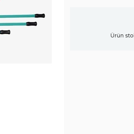
Ürün sto