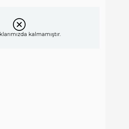
klarımızda kalmamıştır.