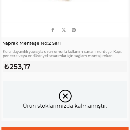
Yaprak Menteşe No:2 Sarı
Koral dayanıklı yapısıyla uzun ömürlü kullanım sunan menteşe. Kapı,
pencere veya endüstriyel tasarımlar için sağlam montaj imkanı.
₺253,17
Ürün stoklarımızda kalmamıştır.